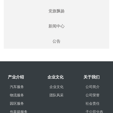
党旗飘扬
新闻中心
公告
产业介绍
企业文化
关于我们
汽车服务
企业文化
公司简介
物流服务
团队风采
公司荣誉
园区服务
社会责任
包装箱服务
子公司分布