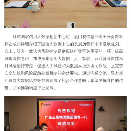
拜访国家信用大数据创新中心时，厦门易信总经理王长勇向对
标团成员详细介绍了国信大数据中心的发展历程和未来发展规划。
会上，双方一致认为风险控制是供应链行业至关重要的一环，提高
风险管控意识，加快探索运用大数据、人工智能、云计算等新技术
对风险进行管控，促进人工风控和大数据风控的协同作战，是完善
安全防线和风险应急处置机制的必然要求。通过沟通交流，双方就
互联网大数据风控等方向达成了初步合作意向，希望发挥各自的优
势，共同推动物流行业发展。