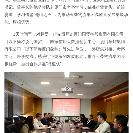
书记、董事长陈德坚带队赴厦门市考察学习，瞄准行业龙头、前沿
赛道，学习借鉴“他山之石”，为推动玉柴物流集团高质量发展集聚动
能、厚植优势。
3天时间里，对标团一行先后拜访厦门国贸控股集团有限公司
（以下简称厦门国贸）、国家信用大数据创新中心、厦门象屿集团
有限公司（以下简称厦门象屿）等先进单位，一路密集对接、考察
学习、座谈交流，感受行业龙头的发展脉动，推介玉柴物流集团长
板优势，抛出合作共赢“橄榄枝”。