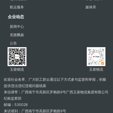
航运服务
媒体库
企业动态
新闻中心
党旗飘扬
公告
玉柴物流
玉柴物流
欢迎社会各界、广大职工群众通过以下方式参与监督和举报，积极
提供违法违纪违规问题线索
来信请寄：广西南宁市高新区罗赖路9号广西玉柴物流集团有限公司
纪检监察部
邮编：530028
来访请到：广西南宁市高新区罗赖路9号