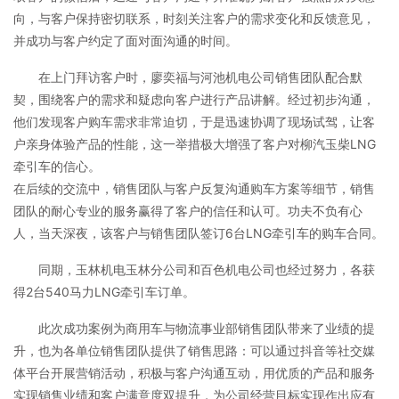
向，与客户保持密切联系，时刻关注客户的需求变化和反馈意见，
并成功与客户约定了面对面沟通的时间。
在上门拜访客户时，廖奕福与河池机电公司销售团队配合默
契，围绕客户的需求和疑虑向客户进行产品讲解。经过初步沟通，
他们发现客户购车需求非常迫切，于是迅速协调了现场试驾，让客
户亲身体验产品的性能，这一举措极大增强了客户对柳汽玉柴LNG
牵引车的信心。
在后续的交流中，销售团队与客户反复沟通购车方案等细节，销售
团队的耐心专业的服务赢得了客户的信任和认可。功夫不负有心
人，当天深夜，该客户与销售团队签订6台LNG牵引车的购车合同。
同期，玉林机电玉林分公司和百色机电公司也经过努力，各获
得2台540马力LNG牵引车订单。
此次成功案例为商用车与物流事业部销售团队带来了业绩的提
升，也为各单位销售团队提供了销售思路：可以通过抖音等社交媒
体平台开展营销活动，积极与客户沟通互动，用优质的产品和服务
实现销售业绩和客户满意度双提升，为公司经营目标实现作出应有