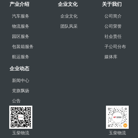
产业介绍
企业文化
关于我们
汽车服务
企业文化
公司简介
物流服务
团队风采
公司荣誉
园区服务
社会责任
包装箱服务
子公司分布
航运服务
媒体库
企业动态
新闻中心
党旗飘扬
公告
玉柴物流
玉柴物流