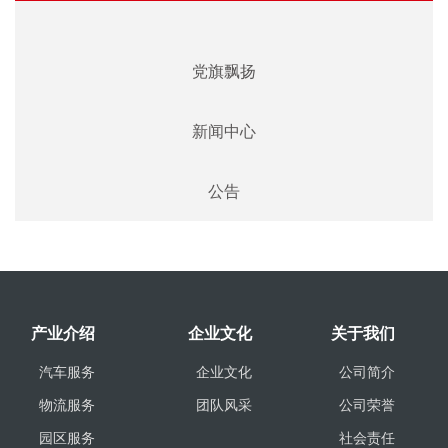
党旗飘扬
新闻中心
公告
产业介绍
企业文化
关于我们
汽车服务
企业文化
公司简介
物流服务
团队风采
公司荣誉
园区服务
社会责任