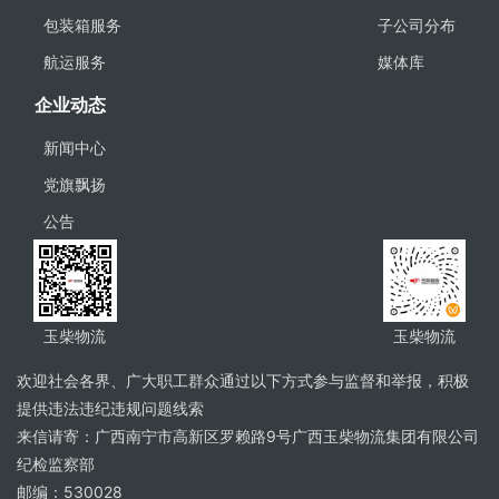
包装箱服务
子公司分布
航运服务
媒体库
企业动态
新闻中心
党旗飘扬
公告
玉柴物流
玉柴物流
欢迎社会各界、广大职工群众通过以下方式参与监督和举报，积极
提供违法违纪违规问题线索
来信请寄：广西南宁市高新区罗赖路9号广西玉柴物流集团有限公司
纪检监察部
邮编：530028