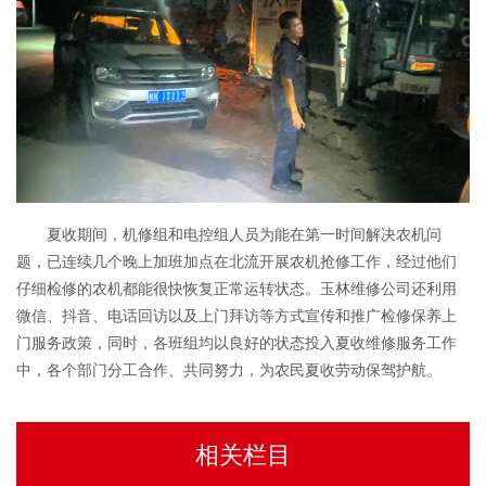
夏收期间，机修组和电控组人员为能在第一时间解决农机问
题，已连续几个晚上加班加点在北流开展农机抢修工作，经过他们
仔细检修的农机都能很快恢复正常运转状态。玉林维修公司还利用
微信、抖音、电话回访以及上门拜访等方式宣传和推广检修保养上
门服务政策，同时，各班组均以良好的状态投入夏收维修服务工作
中，各个部门分工合作、共同努力，为农民夏收劳动保驾护航。
相关栏目