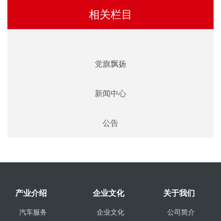
相关栏目
党旗飘扬
新闻中心
公告
产业介绍
企业文化
关于我们
汽车服务
企业文化
公司简介