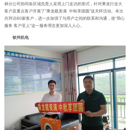
林分公司协同各区域负责人采用上门走访的形式，针对乘龙行业大
客户及重点客户开展了“乘龙载美满 中秋享团圆”送关怀活动。本次
共拜访80家客户，进一步加强了与用户之间的联系和沟通，使“用心
服务 客户至上”这一服务理念更加深入人心。
钦州机电