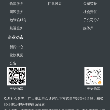
物流服务
团队风采
公司荣誉
园区服务
社会责任
包装箱服务
子公司分布
航运服务
媒体库
企业动态
新闻中心
党旗飘扬
公告
玉柴物流
玉柴物流
欢迎社会各界、广大职工群众通过以下方式参与监督和举报，积极
提供违法违纪违规问题线索