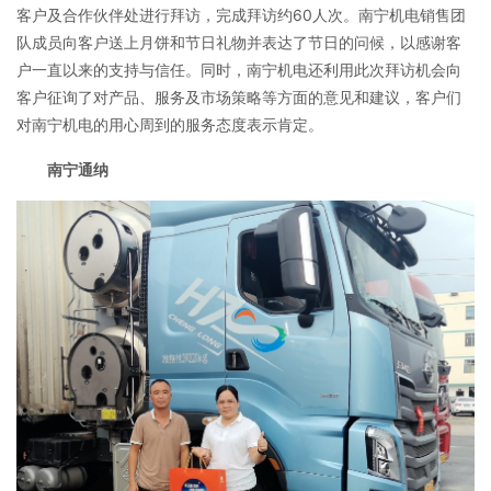
客户及合作伙伴处进行拜访，完成拜访约60人次。南宁机电销售团
队成员向客户送上月饼和节日礼物并表达了节日的问候，以感谢客
户一直以来的支持与信任。同时，南宁机电还利用此次拜访机会向
客户征询了对产品、服务及市场策略等方面的意见和建议，客户们
对南宁机电的用心周到的服务态度表示肯定。
南宁通纳