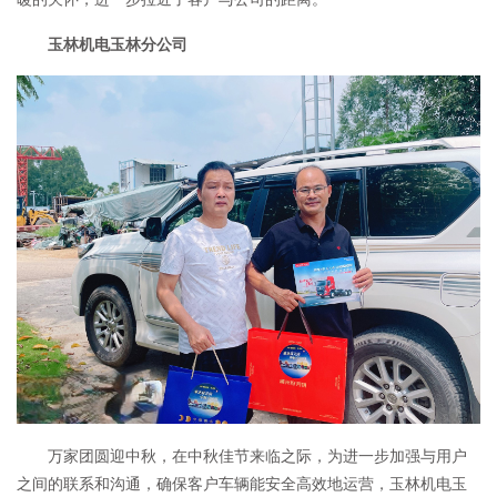
玉林机电玉林分公司
万家团圆迎中秋，在中秋佳节来临之际，为进一步加强与用户
之间的联系和沟通，确保客户车辆能安全高效地运营，玉林机电玉