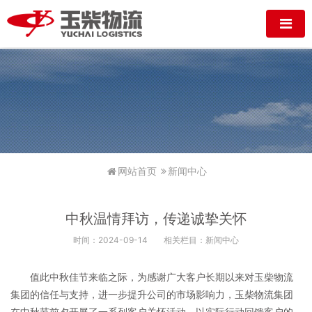
网站首页
新闻中心
中秋温情拜访，传递诚挚关怀
时间：2024-09-14
相关栏目：新闻中心
值此中秋佳节来临之际，为感谢广大客户长期以来对玉柴物流
集团的信任与支持，进一步提升公司的市场影响力，玉柴物流集团
在中秋节前夕开展了一系列客户关怀活动，以实际行动回馈客户的