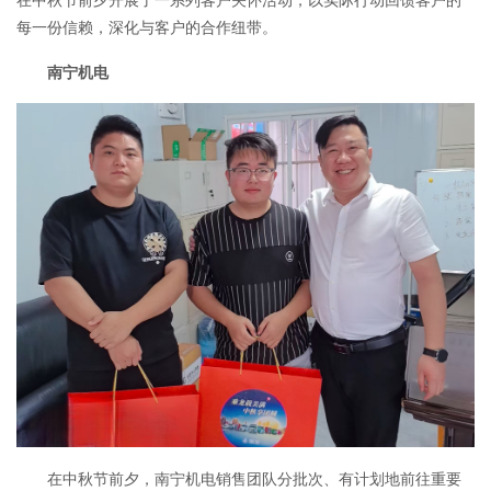
每一份信赖，深化与客户的合作纽带。
南宁机电
在中秋节前夕，南宁机电销售团队分批次、有计划地前往重要