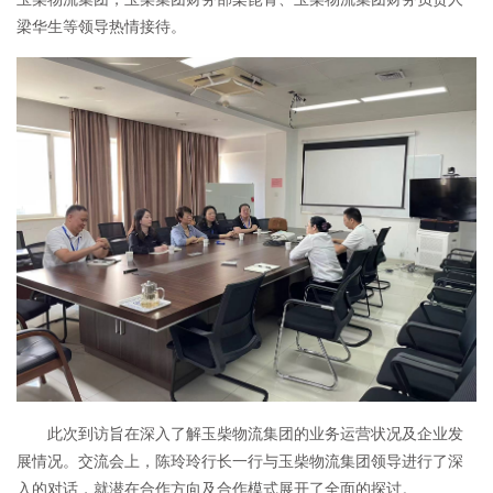
梁华生等领导热情接待。
此次到访旨在深入了解玉柴物流集团的业务运营状况及企业发
展情况。交流会上，陈玲玲行长一行与玉柴物流集团领导进行了深
入的对话，就潜在合作方向及合作模式展开了全面的探讨。