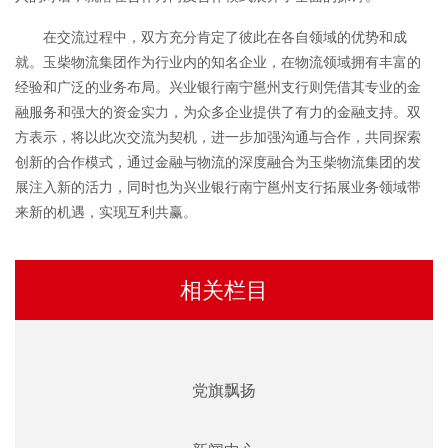
在交流过程中，双方充分肯定了彼此在各自领域的优势和成
就。玉柴物流集团作为行业内的知名企业，在物流领域拥有丰富的
经验和广泛的业务布局。兴业银行南宁邕州支行则凭借其专业的金
融服务和强大的资金实力，为众多企业提供了有力的金融支持。双
方表示，将以此次交流为契机，进一步加强沟通与合作，共同探索
创新的合作模式，通过金融与物流的深度融合为玉柴物流集团的发
展注入新的活力，同时也为兴业银行南宁邕州支行拓展业务领域带
来新的机遇，实现互利共赢。
相关栏目
党旗飘扬