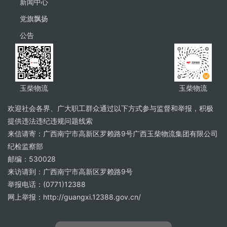
新闻中心
党旗飘扬
公告
玉柴物流
玉柴物流
欢迎社会各界、广大职工群众通过以下方式参与监督和举报，积极
提供违法违纪违规问题线索
来信请寄：广西南宁市高新区罗赖路9号广西玉柴物流集团有限公司
纪检监察部
邮编：530028
来访请到：广西南宁市高新区罗赖路9号
举报电话：(0771)12388
网上举报：http://guangxi.12388.gov.cn/