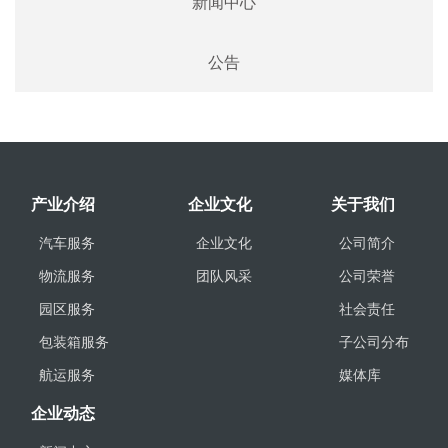
新闻中心
公告
产业介绍
企业文化
关于我们
汽车服务
企业文化
公司简介
物流服务
团队风采
公司荣誉
园区服务
社会责任
包装箱服务
子公司分布
航运服务
媒体库
企业动态