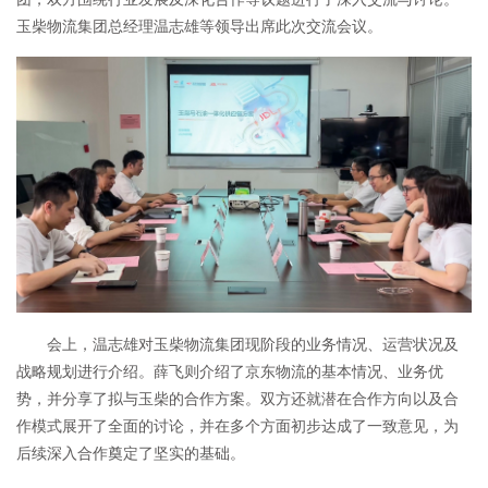
玉柴物流集团总经理温志雄等领导出席此次交流会议。
会上，温志雄对玉柴物流集团现阶段的业务情况、运营状况及
战略规划进行介绍。薛飞则介绍了京东物流的基本情况、业务优
势，并分享了拟与玉柴的合作方案。双方还就潜在合作方向以及合
作模式展开了全面的讨论，并在多个方面初步达成了一致意见，为
后续深入合作奠定了坚实的基础。