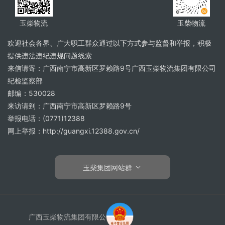
玉柴物流
玉柴物流
欢迎社会各界、广大职工群众通过以下方式参与监督和举报，积极
提供违法违纪违规问题线索
来信请寄：广西南宁市高新区罗赖路9号广西玉柴物流集团有限公司
纪检监察部
邮编：530028
来访请到：广西南宁市高新区罗赖路9号
举报电话：(0771)12388
网上举报：http://guangxi.12388.gov.cn/
玉柴集团网站群
广西玉柴物流集团有限公