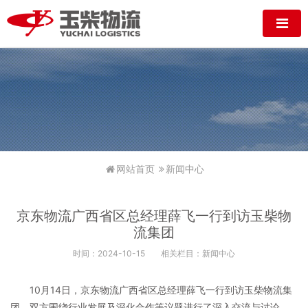
网站首页
新闻中心
京东物流广西省区总经理薛飞一行到访玉柴物
流集团
时间：2024-10-15
相关栏目：新闻中心
10月14日，京东物流广西省区总经理薛飞一行到访玉柴物流集
团，双方围绕行业发展及深化合作等议题进行了深入交流与讨论。