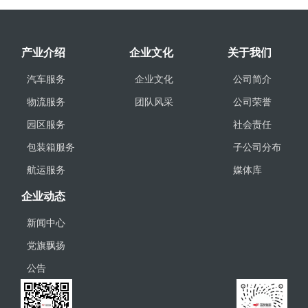
产业介绍
企业文化
关于我们
汽车服务
企业文化
公司简介
物流服务
团队风采
公司荣誉
园区服务
社会责任
包装箱服务
子公司分布
航运服务
媒体库
企业动态
新闻中心
党旗飘扬
公告