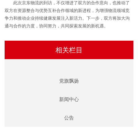
此次京东物流的到访，不仅增进了双方的合作意向，也推动了
双方在资源整合与优势互补合作领域的新进程，为增强物流领域竞
争力和推动企业持续健康发展注入新活力。下一步，双方将加大沟
通与合作的力度，协同努力，共同探索发展的新机遇。
相关栏目
党旗飘扬
新闻中心
公告