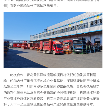
州）有限公司轮胎外贸运输路线项目。
此次合作，青岛天亿源物流运输项目将依托轮胎及其原料运
输、轮胎内外贸销售沉淀的核心业务基础，深耕赋能轮胎产业链成
品端加工生产，利用玉柴物流集团融资赋能优势、青岛天亿源稳定
的原料供应体系以及自营仓储物流的协同管理机制，构建橡胶轮胎
产业链业务载体运营新模式，树立玉柴物流集团产业链业务示范标
杆，为下一步玉柴物流集团多品种产业的高质量发展提供样本。