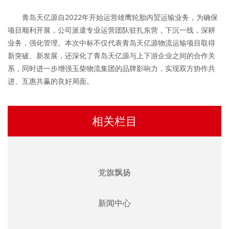
青岛天亿源自2022年开始运营雄鹰轮胎内贸运输业务，为确保
项目顺利开展，公司派遣专业运营团队驻扎东营，下沉一线，深耕
业务，强化管理。本次中标不仅代表青岛天亿源物流运输项目取得
新突破、新发展，还深化了青岛天亿源与上下游企业之间的合作关
系，同时进一步增强玉柴物流集团的品牌影响力，实现双方协作共
进、互惠共赢的良好局面。
相关栏目
党旗飘扬
新闻中心