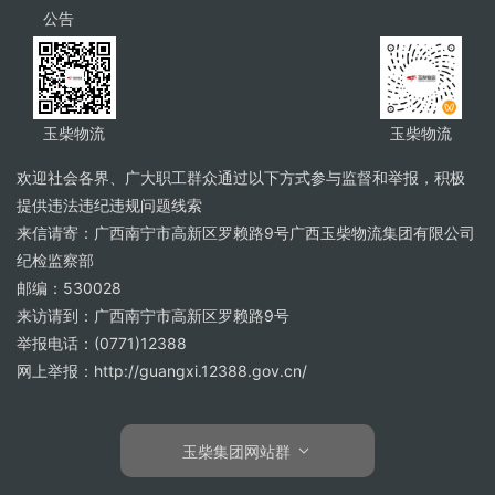
公告
玉柴物流
玉柴物流
欢迎社会各界、广大职工群众通过以下方式参与监督和举报，积极
提供违法违纪违规问题线索
来信请寄：广西南宁市高新区罗赖路9号广西玉柴物流集团有限公司
纪检监察部
邮编：530028
来访请到：广西南宁市高新区罗赖路9号
举报电话：(0771)12388
网上举报：http://guangxi.12388.gov.cn/
玉柴集团网站群