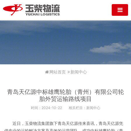
网站首页
新闻中心
青岛天亿源中标雄鹰轮胎（青州）有限公司轮
胎外贸运输路线项目
时间：2024-10-22
相关栏目：新闻中心
近日，玉柴物流集团旗下青岛天亿源传来喜讯，青岛天亿源凭
借专业的运输解决方案及高效的运营团队，成功中标雄鹰轮胎（青