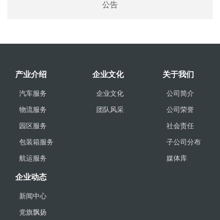
公告
产业介绍
企业文化
关于我们
汽车服务
企业文化
公司简介
物流服务
团队风采
公司荣誉
园区服务
社会责任
包装箱服务
子公司分布
航运服务
媒体库
企业动态
新闻中心
党旗飘扬