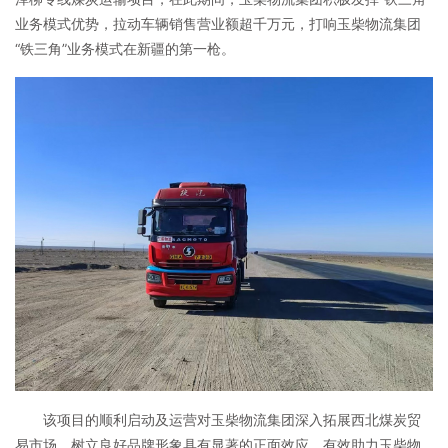
业务模式优势，拉动车辆销售营业额超千万元，打响玉柴物流集团
“铁三角”业务模式在新疆的第一枪。
该项目的顺利启动及运营对玉柴物流集团深入拓展西北煤炭贸
易市场、树立良好品牌形象具有显著的正面效应，有效助力玉柴物