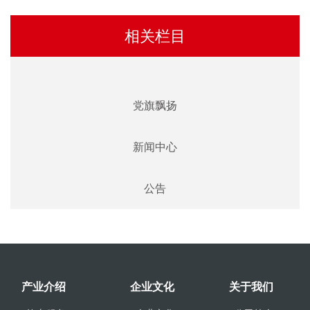
相关栏目
党旗飘扬
新闻中心
公告
产业介绍
企业文化
关于我们