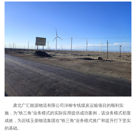
肃北广汇能源物流有限公司淖柳专线煤炭运输项目的顺利实
施，为“铁三角”业务模式的实际应用提供成功案例，该业务模式初显
成效，为后续玉柴物流集团在“铁三角”业务模式推广和提升打下坚实
的基础。