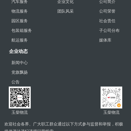
汽车服务
企业文化
公司简介
物流服务
团队风采
公司荣誉
园区服务
社会责任
包装箱服务
子公司分布
航运服务
媒体库
企业动态
新闻中心
党旗飘扬
公告
玉柴物流
玉柴物流
欢迎社会各界、广大职工群众通过以下方式参与监督和举报，积极