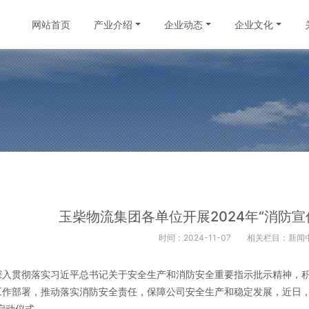
网站首页
产业介绍
企业动态
企业文化
玉柴物流集团各单位开展2024年“消防宣
时间：2024-11-07
相关栏目：新闻
深入贯彻落实习近平总书记关于安全生产和消防安全重要指示批示精神，积
工作部署，推动落实消防安全责任，保障公司安全生产和稳定发展，近日，玉
启动仪式。