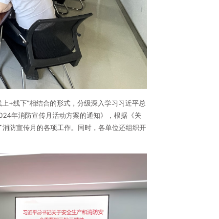
线上+线下”相结合的形式，分级深入学习习近平总
024年消防宣传月活动方案的通知》，根据《关
署了消防宣传月的各项工作。同时，各单位还组织开