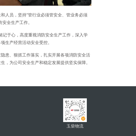
和人员，坚持“管行业必须管安全、管业务必须
防安全生产工作。
”铭记于心，高度重视消防安全生产工作，深入学
各项生产经营活动安全受控。
查隐患、狠抓工作落实，扎实开展各项消防安全活
发生，为公司安全生产和稳定发展提供坚实保障。
玉柴物流