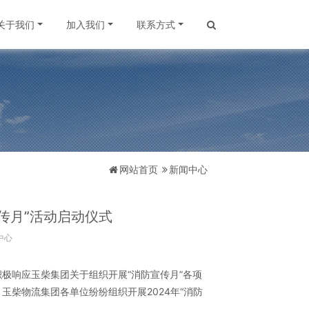
关于我们
加入我们
联系方式
网站首页
新闻中心
传月”活动启动仪式
中心
极响应玉柴集团关于组织开展“消防宣传月”各项
柴物流集团各单位纷纷组织开展2024年“消防