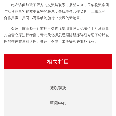
此次访问加强了双方的交流与联系，展望未来，玉柴物流集团
与江苏润昌将建立更紧密的联系，寻找更多合作契机，互惠互利、
合作共赢，共同书写推动轮胎行业发展的新篇章。
会后，陈德坚一行前往玉柴物流集团青岛天亿源位于江苏润昌
的自营仓库进行考察，青岛天亿源总经理陆斯娜详细介绍了轮胎仓
库的整体布局和入库、搬运、仓储、出库等相关业务流程。
相关栏目
党旗飘扬
新闻中心