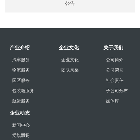
公告
产业介绍
企业文化
关于我们
汽车服务
企业文化
公司简介
物流服务
团队风采
公司荣誉
园区服务
社会责任
包装箱服务
子公司分布
航运服务
媒体库
企业动态
新闻中心
党旗飘扬