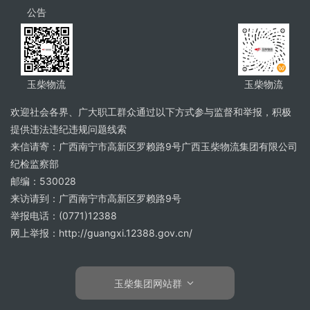
公告
玉柴物流
玉柴物流
欢迎社会各界、广大职工群众通过以下方式参与监督和举报，积极
提供违法违纪违规问题线索
来信请寄：广西南宁市高新区罗赖路9号广西玉柴物流集团有限公司
纪检监察部
邮编：530028
来访请到：广西南宁市高新区罗赖路9号
举报电话：(0771)12388
网上举报：http://guangxi.12388.gov.cn/
玉柴集团网站群