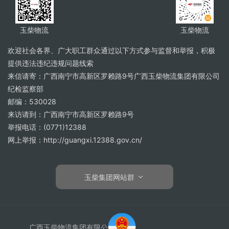
玉柴物流
玉柴物流
欢迎社会各界、广大职工群众通过以下方式参与监督和举报，积极
提供违法违纪违规问题线索
来信请寄：广西南宁市高新区罗赖路9号广西玉柴物流集团有限公司
纪检监察部
邮编：530028
来访请到：广西南宁市高新区罗赖路9号
举报电话：(0771)12388
网上举报：http://guangxi.12388.gov.cn/
玉柴集团网站群
广西玉柴物流集团有限公