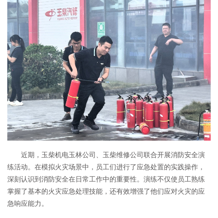
近期，玉柴机电玉林公司、玉柴维修公司联合开展消防安全演
练活动。在模拟火灾场景中，员工们进行了应急处置的实践操作，
深刻认识到消防安全在日常工作中的重要性。演练不仅使员工熟练
掌握了基本的火灾应急处理技能，还有效增强了他们应对火灾的应
急响应能力。