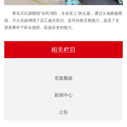
青岛天亿源围绕“全民消防，生命至上”的主题，通过火场救援模
拟、灭火实操增强了员工减灾意识、提升自救互救能力，提高了在
突发事件下听从指挥、应急应变的能力。
相关栏目
党旗飘扬
新闻中心
公告