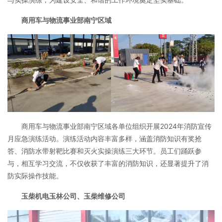
商用车与物流事业部南宁区域
商用车与物流事业部南宁区域各单位组织开展2024年消防宣传
月应急演练活动。演练活动内容丰富多样，涵盖消防知识有奖抢
答、消防水带射靶比赛和灭火实操演练三大环节。员工们踊跃参
与，相互学习交流，不仅收获了丰富的消防知识，还显著提升了消
防实际操作技能。
玉柴机电玉林公司、玉柴维修公司