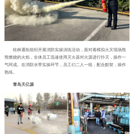
桂林通拓组织开展消防实操演练活动，面对着模拟火灾现场熊
熊燃烧的火焰，全体员工迅速使用灭火器对火源进行扑灭，操作一
气呵成。在消防水带实操环节，员工们二人一组，配合默契，操作
熟练。
青岛天亿源