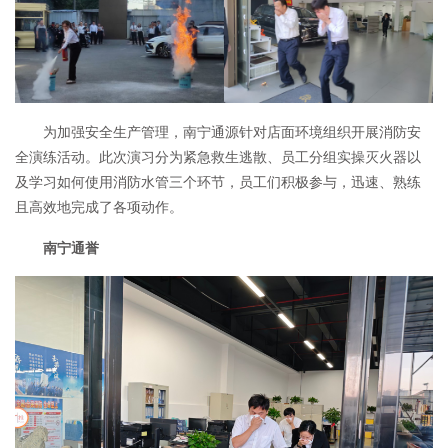
为加强安全生产管理，南宁通源针对店面环境组织开展消防安
全演练活动。此次演习分为紧急救生逃散、员工分组实操灭火器以
及学习如何使用消防水管三个环节，员工们积极参与，迅速、熟练
且高效地完成了各项动作。
南宁通誉