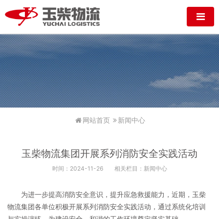
网站首页
新闻中心
玉柴物流集团开展系列消防安全实践活动
时间：2024-11-26
相关栏目：新闻中心
为进一步提高消防安全意识，提升应急救援能力，近期，玉柴
物流集团各单位积极开展系列消防安全实践活动，通过系统化培训
与实操演练，为建设安全、和谐的工作环境奠定坚实基础。