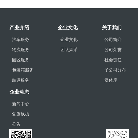
产业介绍
企业文化
关于我们
汽车服务
企业文化
公司简介
物流服务
团队风采
公司荣誉
园区服务
社会责任
包装箱服务
子公司分布
航运服务
媒体库
企业动态
新闻中心
党旗飘扬
公告