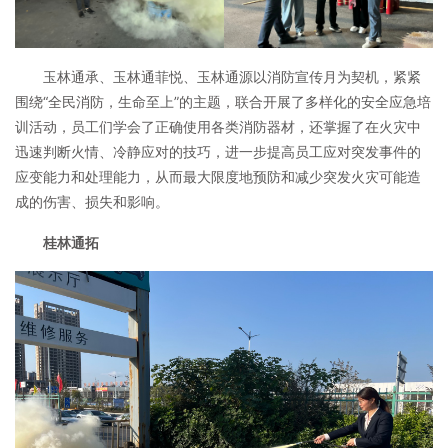
玉林通承、玉林通菲悦、玉林通源以消防宣传月为契机，紧紧
围绕“全民消防，生命至上”的主题，联合开展了多样化的安全应急培
训活动，员工们学会了正确使用各类消防器材，还掌握了在火灾中
迅速判断火情、冷静应对的技巧，进一步提高员工应对突发事件的
应变能力和处理能力，从而最大限度地预防和减少突发火灾可能造
成的伤害、损失和影响。
桂林通拓