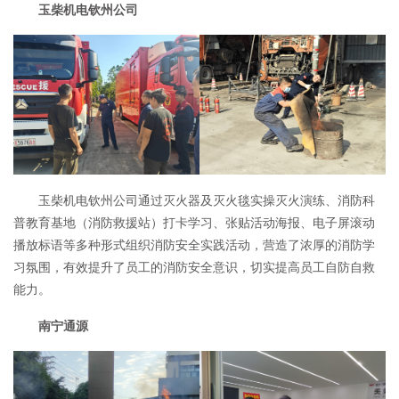
玉柴机电钦州公司
玉柴机电钦州公司通过灭火器及灭火毯实操灭火演练、消防科
普教育基地（消防救援站）打卡学习、张贴活动海报、电子屏滚动
播放标语等多种形式组织消防安全实践活动，营造了浓厚的消防学
习氛围，有效提升了员工的消防安全意识，切实提高员工自防自救
能力。
南宁通源