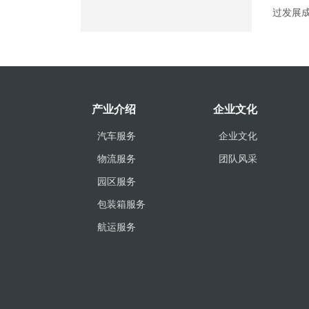
过发展
产业介绍
企业文化
汽车服务
企业文化
物流服务
团队风采
园区服务
包装箱服务
航运服务