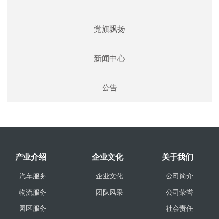
党旗飘扬
新闻中心
公告
产业介绍
企业文化
关于我们
汽车服务
企业文化
公司简介
物流服务
团队风采
公司荣誉
园区服务
社会责任