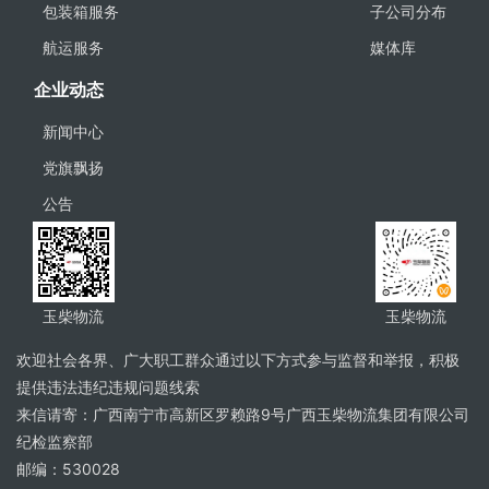
包装箱服务
子公司分布
航运服务
媒体库
企业动态
新闻中心
党旗飘扬
公告
玉柴物流
玉柴物流
欢迎社会各界、广大职工群众通过以下方式参与监督和举报，积极
提供违法违纪违规问题线索
来信请寄：广西南宁市高新区罗赖路9号广西玉柴物流集团有限公司
纪检监察部
邮编：530028