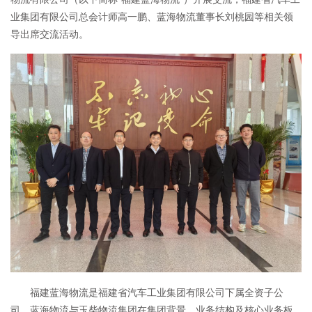
业集团有限公司总会计师高一鹏、蓝海物流董事长刘桃园等相关领
导出席交流活动。
福建蓝海物流是福建省汽车工业集团有限公司下属全资子公
司，蓝海物流与玉柴物流集团在集团背景、业务结构及核心业务板