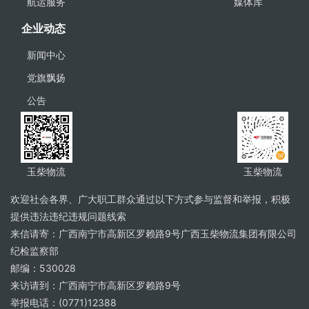
航运服务
媒体库
企业动态
新闻中心
党旗飘扬
公告
玉柴物流
玉柴物流
欢迎社会各界、广大职工群众通过以下方式参与监督和举报，积极
提供违法违纪违规问题线索
来信请寄：广西南宁市高新区罗赖路9号广西玉柴物流集团有限公司
纪检监察部
邮编：530028
来访请到：广西南宁市高新区罗赖路9号
举报电话：(0771)12388