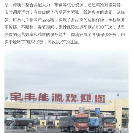
垒，跨项目整合调配人力、车辆等核心资源，通过精准对接货源、
实时调度运力，有效破解了假期运力紧张、线路多变的难题。从煤
炭、矿石到蔗糖等产品运输，实现了多品类的运输保障，全程服务
不掉链、不断档。春节期间，累计保障发运车辆超600车次，以高
强度的运营效率和精准的服务能力，圆满完成了各项保供任务，用
实干诠释了“履职尽责，高效执行”的担当。