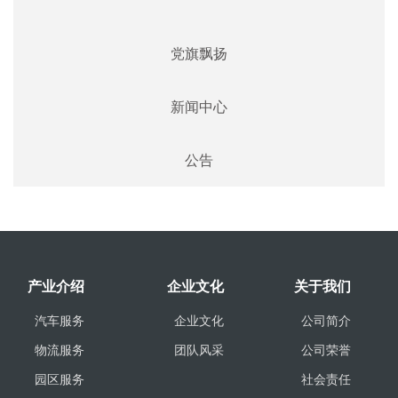
党旗飘扬
新闻中心
公告
产业介绍
企业文化
关于我们
汽车服务
企业文化
公司简介
物流服务
团队风采
公司荣誉
园区服务
社会责任