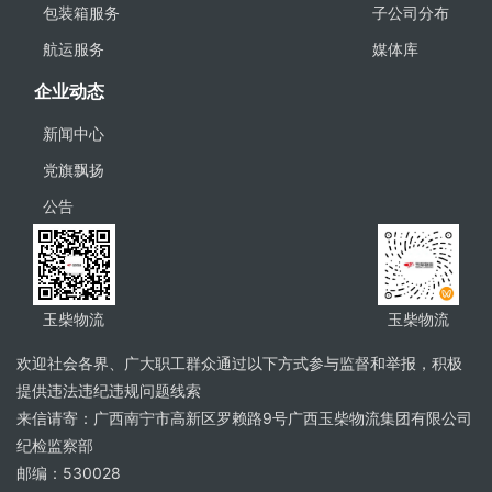
包装箱服务
子公司分布
航运服务
媒体库
企业动态
新闻中心
党旗飘扬
公告
玉柴物流
玉柴物流
欢迎社会各界、广大职工群众通过以下方式参与监督和举报，积极
提供违法违纪违规问题线索
来信请寄：广西南宁市高新区罗赖路9号广西玉柴物流集团有限公司
纪检监察部
邮编：530028