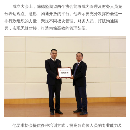
成立大会上，陈德坚期望两个协会能够成为管理及财务人员充
分表达观点、意愿、沟通开放的平台。他表示要充分发挥协会这一
非行政组织的力量，聚拢不同板块管理、财务人员，打破沟通隔
阂，实现无缝对接，打造精简高效的管理队伍。
他要求协会提供多种培训方式，提高各岗位人员的专业能力及