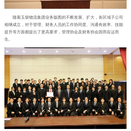
随着玉柴物流集团业务版图的不断发展、扩大，各区域子公司
相继成立，对于管理、财务人员的工作协同度、沟通有效率、技能
提升等方面都提出了更高要求，管理协会及财务协会因而应运而
生。