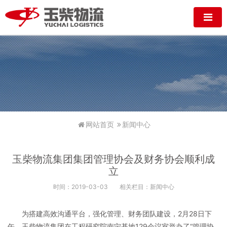
网站首页
新闻中心
玉柴物流集团集团管理协会及财务协会顺利成
立
时间：2019-03-03
相关栏目：新闻中心
为搭建高效沟通平台，强化管理、财务团队建设，2月28日下
午，玉柴物流集团在工程研究院南宁基地129会议室举办了“管理协