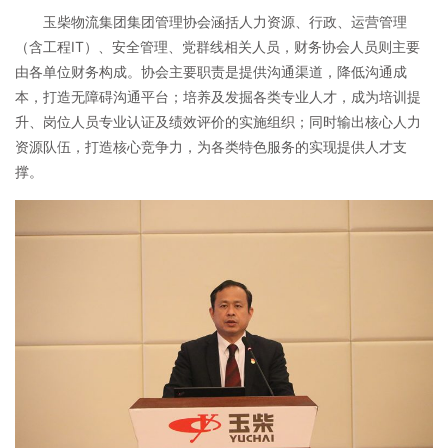
玉柴物流集团集团管理协会涵括人力资源、行政、运营管理
（含工程IT）、安全管理、党群线相关人员，财务协会人员则主要
由各单位财务构成。协会主要职责是提供沟通渠道，降低沟通成
本，打造无障碍沟通平台；培养及发掘各类专业人才，成为培训提
升、岗位人员专业认证及绩效评价的实施组织；同时输出核心人力
资源队伍，打造核心竞争力，为各类特色服务的实现提供人才支
撑。