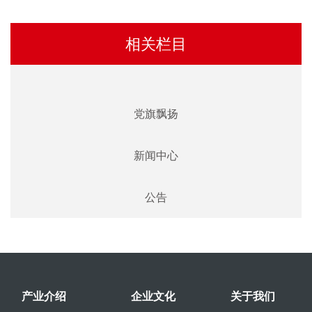
相关栏目
党旗飘扬
新闻中心
公告
产业介绍
企业文化
关于我们