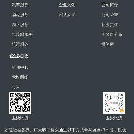
汽车服务
企业文化
公司简介
物流服务
团队风采
公司荣誉
园区服务
社会责任
包装箱服务
子公司分布
航运服务
媒体库
企业动态
新闻中心
党旗飘扬
公告
玉柴物流
玉柴物流
欢迎社会各界、广大职工群众通过以下方式参与监督和举报，积极