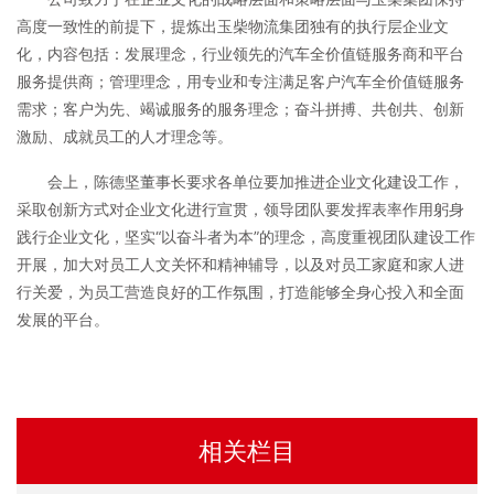
高度一致性的前提下，提炼出玉柴物流集团独有的执行层企业文
化，内容包括：发展理念，行业领先的汽车全价值链服务商和平台
服务提供商；管理理念，用专业和专注满足客户汽车全价值链服务
需求；客户为先、竭诚服务的服务理念；奋斗拼搏、共创共、创新
激励、成就员工的人才理念等。
会上，陈德坚董事长要求各单位要加推进企业文化建设工作，
采取创新方式对企业文化进行宣贯，领导团队要发挥表率作用躬身
践行企业文化，坚实“以奋斗者为本”的理念，高度重视团队建设工作
开展，加大对员工人文关怀和精神辅导，以及对员工家庭和家人进
行关爱，为员工营造良好的工作氛围，打造能够全身心投入和全面
发展的平台。
相关栏目