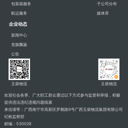
包装箱服务
子公司分布
航运服务
媒体库
企业动态
新闻中心
党旗飘扬
公告
玉柴物流
玉柴物流
欢迎社会各界、广大职工群众通过以下方式参与监督和举报，积极
提供违法违纪违规问题线索
来信请寄：广西南宁市高新区罗赖路9号广西玉柴物流集团有限公司
纪检监察部
邮编：530028