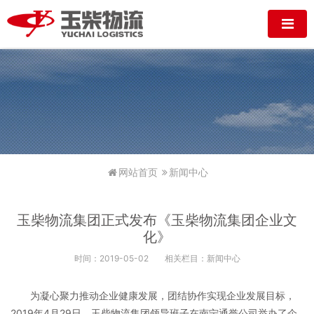
网站首页
新闻中心
玉柴物流集团正式发布《玉柴物流集团企业文
化》
时间：2019-05-02
相关栏目：新闻中心
为凝心聚力推动企业健康发展，团结协作实现企业发展目标，
2019年4月29日，玉柴物流集团领导班子在南宁通誉公司举办了企