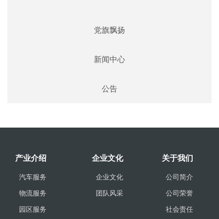
党旗飘扬
新闻中心
公告
产业介绍
企业文化
关于我们
汽车服务
企业文化
公司简介
物流服务
团队风采
公司荣誉
园区服务
社会责任