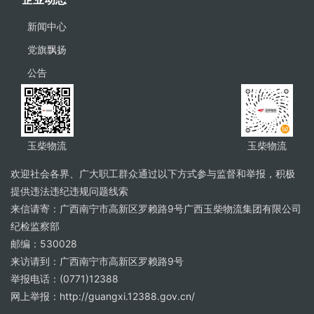
新闻中心
党旗飘扬
公告
玉柴物流
玉柴物流
欢迎社会各界、广大职工群众通过以下方式参与监督和举报，积极
提供违法违纪违规问题线索
来信请寄：广西南宁市高新区罗赖路9号广西玉柴物流集团有限公司
纪检监察部
邮编：530028
来访请到：广西南宁市高新区罗赖路9号
举报电话：(0771)12388
网上举报：http://guangxi.12388.gov.cn/