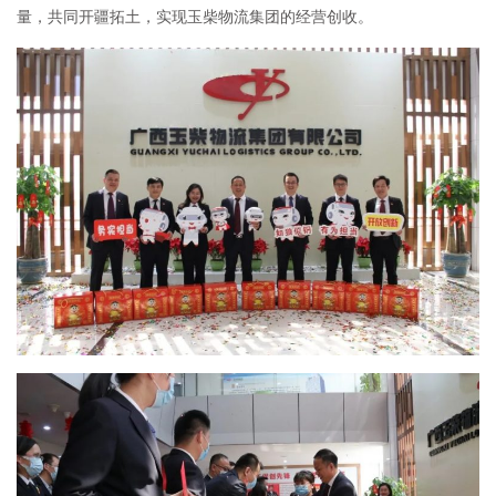
量，共同开疆拓土，实现玉柴物流集团的经营创收。