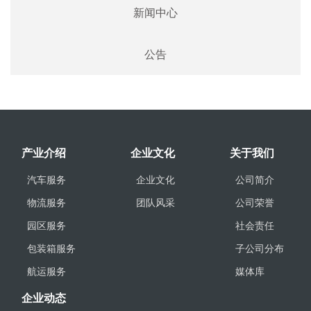
新闻中心
公告
产业介绍
企业文化
关于我们
汽车服务
企业文化
公司简介
物流服务
团队风采
公司荣誉
园区服务
社会责任
包装箱服务
子公司分布
航运服务
媒体库
企业动态