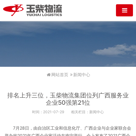
网站首页
新闻中心
排名上升三位，玉柴物流集团位列广西服务业
企业50强第21位
时间：2021-07-29
相关栏目：新闻中心
7月28日，由自治区工业和信息化厅、广西企业与企业家联合会
举办的2021年广西企业家活动在南宁举行。会上发布了2021广西企