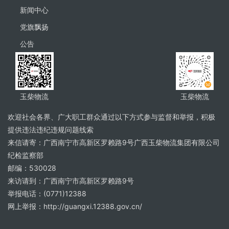
新闻中心
党旗飘扬
公告
玉柴物流
玉柴物流
欢迎社会各界、广大职工群众通过以下方式参与监督和举报，积极
提供违法违纪违规问题线索
来信请寄：广西南宁市高新区罗赖路9号广西玉柴物流集团有限公司
纪检监察部
邮编：530028
来访请到：广西南宁市高新区罗赖路9号
举报电话：(0771)12388
网上举报：http://guangxi.12388.gov.cn/