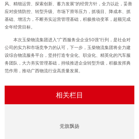
风、精细运营、探索创新、蓄力发展”的经营方针，全力以赴，妥善
应对疫情防控、转型升级、市场下滑等压力，抓项目、降成本、抓
基础、增活力，不断夯实运营管理基础，积极推动变革，超额完成
全年经营目标。
本次玉柴物流集团进入“广西服务业企业50强”行列，是社会对
公司的实力和市场竞争力的认可，下一步，玉柴物流集团将全力建
设综合物流服务平台，坚持打造专业化、职业化、精英化的汽车服
务团队，大力夯实管理基础，持续推进企业转型升级，积极发挥典
范作用，推动广西物流行业高质量发展。
相关栏目
党旗飘扬