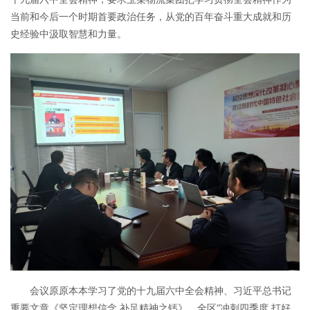
当前和今后一个时期首要政治任务，从党的百年奋斗重大成就和历
史经验中汲取智慧和力量。
会议原原本本学习了党的十九届六中全会精神、习近平总书记
重要文章《坚定理想信念 补足精神之钙》、全区“冲刺四季度 打好