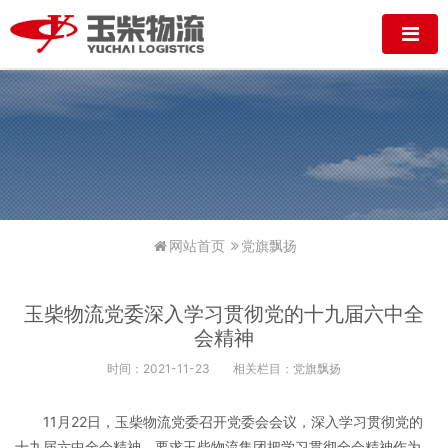
网站首页
党旗飘扬
玉柴物流党委深入学习贯彻党的十九届六中全
会精神
时间：2021-11-23
相关栏目：党旗飘扬
11月22日，玉柴物流党委召开党委会会议，深入学习贯彻党的
十九届六中全会精神，要求玉柴物流集团把学习贯彻全会精神作为