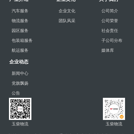
汽车服务
企业文化
公司简介
物流服务
团队风采
公司荣誉
园区服务
社会责任
包装箱服务
子公司分布
航运服务
媒体库
企业动态
新闻中心
党旗飘扬
公告
玉柴物流
玉柴物流