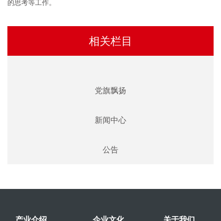
的思考等工作。
相关栏目
党旗飘扬
新闻中心
公告
产业介绍
企业文化
关于我们