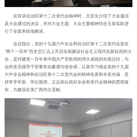
在宣讲自治区第十二次党代会精神时，古堂生介绍了大会盛况
及大会通过的决议，并对大会主题、大会主要精神结合玉柴实际进
行了全面系统地阐述。
会议指出，党的十九届六中全会和自治区第十二次党代会是在
“两个一百年”历史交汇点上开启全面建设社会主义现代化新征程的大
会，是对建党一百年来中国共产党取得的伟大成就的全面总结，与
会的党员领导干部要有自豪感与使命感，认真学习领会党的十九届
六中全会精神和自治区第十二次党代会的精神实质和丰富内涵，坚
持常学常新、学以致用，立足岗位抓好全会和党代会精神的贯彻落
实，为建设壮美广西作出贡献。