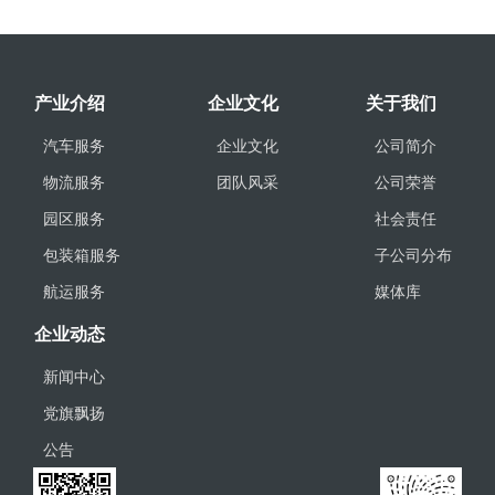
产业介绍
企业文化
关于我们
汽车服务
企业文化
公司简介
物流服务
团队风采
公司荣誉
园区服务
社会责任
包装箱服务
子公司分布
航运服务
媒体库
企业动态
新闻中心
党旗飘扬
公告