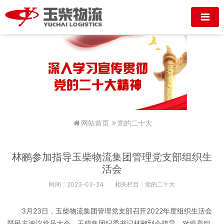
网站首页
党的二十大
林鹂参加指导玉柴物流集团管理党支部组织生
活会
时间：2023-03-24
相关栏目：党的二十大
3月23日，玉柴物流集团管理党支部召开2022年度组织生活会
暨民主评议党员大会。玉柴集团纪委书记林鹂到会指导，对提高组