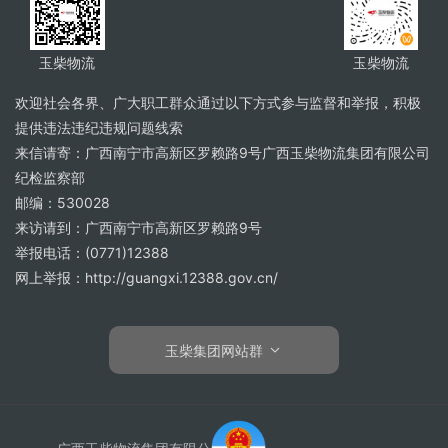
玉柴物流
玉柴物流
欢迎社会各界、广大职工群众通过以下方式参与监督和举报，积极
提供违法违纪违规问题线索
来信请寄：广西南宁市高新区罗赖路9号广西玉柴物流集团有限公司
纪检监察部
邮编：530028
来访请到：广西南宁市高新区罗赖路9号
举报电话：(0771)12388
网上举报：http://guangxi.12388.gov.cn/
玉柴集团网站群