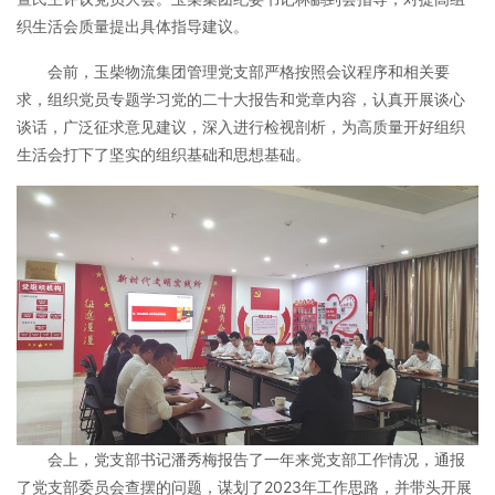
织生活会质量提出具体指导建议。
会前，玉柴物流集团管理党支部严格按照会议程序和相关要
求，组织党员专题学习党的二十大报告和党章内容，认真开展谈心
谈话，广泛征求意见建议，深入进行检视剖析，为高质量开好组织
生活会打下了坚实的组织基础和思想基础。
会上，党支部书记潘秀梅报告了一年来党支部工作情况，通报
了党支部委员会查摆的问题，谋划了2023年工作思路，并带头开展