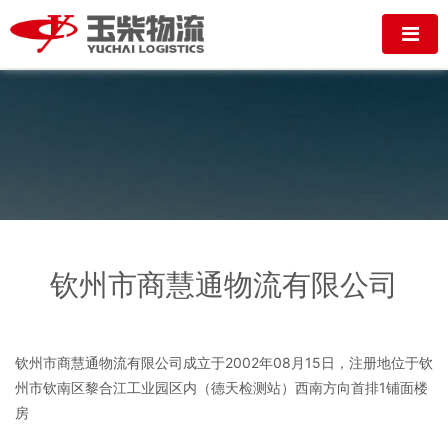
钦州市商慧通物流有限公司
钦州市商慧通物流有限公司成立于2002年08月15日，注册地位于钦
州市钦南区黎合江工业园区内（德天检测站）西南方向首排1铺面楼
房