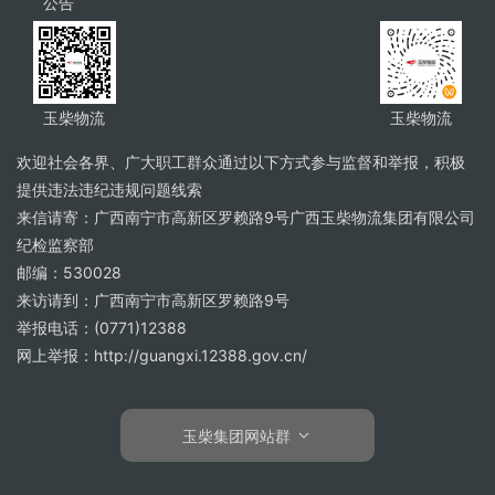
公告
玉柴物流
玉柴物流
欢迎社会各界、广大职工群众通过以下方式参与监督和举报，积极
提供违法违纪违规问题线索
来信请寄：广西南宁市高新区罗赖路9号广西玉柴物流集团有限公司
纪检监察部
邮编：530028
来访请到：广西南宁市高新区罗赖路9号
举报电话：(0771)12388
网上举报：http://guangxi.12388.gov.cn/
玉柴集团网站群