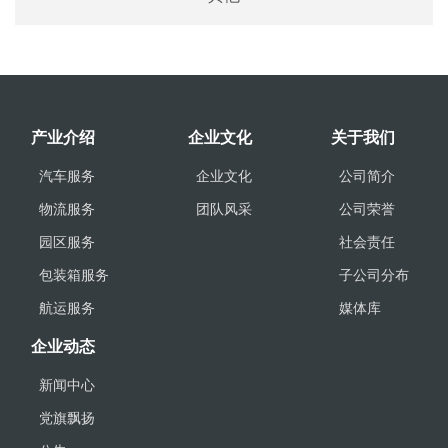
产业介绍
企业文化
关于我们
汽车服务
企业文化
公司简介
物流服务
团队风采
公司荣誉
园区服务
社会责任
包装箱服务
子公司分布
航运服务
媒体库
企业动态
新闻中心
党旗飘扬