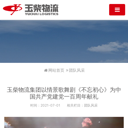
网站首页
团队风采
玉柴物流集团以情景歌舞剧《不忘初心》为中
国共产党建党一百周年献礼
时间：2021-07-01
相关栏目：团队风采