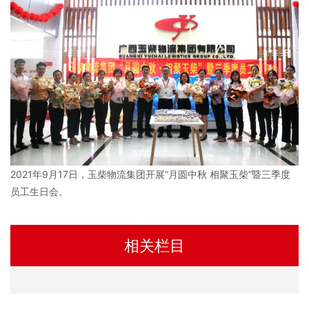
2021年9月17日，玉柴物流集团开展“月圆中秋 相聚玉柴”暨三季度
员工生日会。
相关栏目