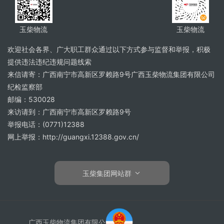
玉柴物流
玉柴物流
欢迎社会各界、广大职工群众通过以下方式参与监督和举报，积极
提供违法违纪违规问题线索
来信请寄：广西南宁市高新区罗赖路9号广西玉柴物流集团有限公司
纪检监察部
邮编：530028
来访请到：广西南宁市高新区罗赖路9号
举报电话：(0771)12388
网上举报：http://guangxi.12388.gov.cn/
玉柴集团网站群
广西玉柴物流集团有限公