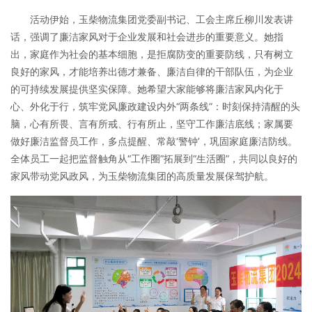
活动伊始，玉柴物流集团党委副书记、工会主席丘柳川发表讲
话，强调了廉洁家风对于企业发展和社会进步的重要意义。她指
出，家庭作为社会的基本细胞，是拒腐防变的重要防线，只有树立
良好的家风，才能培养出德才兼备、廉洁自律的干部队伍，为企业
的可持续发展提供坚实保障。她希望大家能够将廉洁家风内化于
心、外化于行，筑牢党风廉政建设内外“两条线”：时刻保持清醒的头
脑，心有所畏、言有所戒、行有所止，坚守工作廉洁底线；家属要
做好廉洁监督员工作，多点提醒、常敲‘警钟’，巩固家庭廉洁防线。
全体员工一起把监督触角从“工作圈”拓展到“生活圈”，共同以良好的
家风带动党风政风，为玉柴物流集团的高质量发展保驾护航。