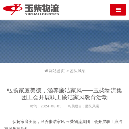
网站首页
团队风采
弘扬家庭美德，涵养廉洁家风——玉柴物流集
团工会开展职工廉洁家风教育活动
时间：2024-08-05
相关栏目：团队风采
弘扬家庭美德，涵养廉洁家风 玉柴物流集团工会开展职工廉洁
家风教育活动