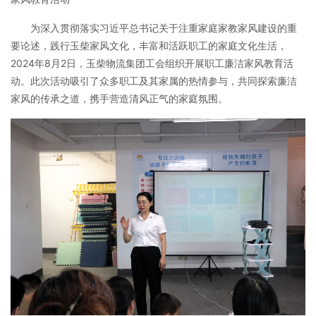
为深入贯彻落实习近平总书记关于注重家庭家教家风建设的重
要论述，践行玉柴家风文化，丰富和活跃职工的家庭文化生活，
2024年8月2日，玉柴物流集团工会组织开展职工廉洁家风教育活
动。此次活动吸引了众多职工及其家属的热情参与，共同探索廉洁
家风的传承之道，携手营造清风正气的家庭氛围。