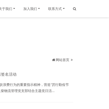
关于我们
加入我们
联系方式
网站首页
诺签名活动
饮浪费行为的重要指示精神，营造“厉行勤俭节
，玉柴物流管理党支部结合主题党日活…