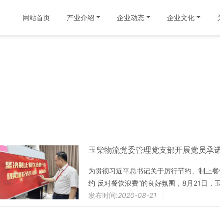
网站首页
产业介绍
企业动态
企业文化
玉柴物流党委管理党支部开展党员承
为贯彻习近平总书记关于厉行节约、制止餐
约 反对餐饮浪费”的良好氛围，8月21日
发布时间:
2020-08-21
|