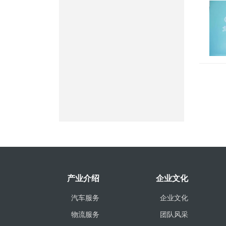
产业介绍
企业文化
汽车服务
企业文化
物流服务
团队风采