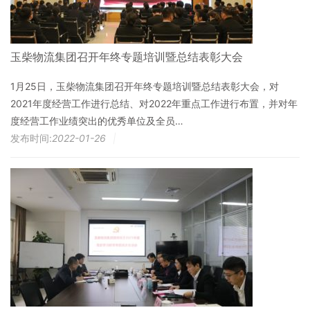
玉柴物流集团召开年终专题培训暨总结表彰大会
1月25日，玉柴物流集团召开年终专题培训暨总结表彰大会，对
2021年度经营工作进行总结、对2022年重点工作进行布置，并对年
度经营工作业绩突出的优秀单位及全员…
发布时间:
2022-01-26
|