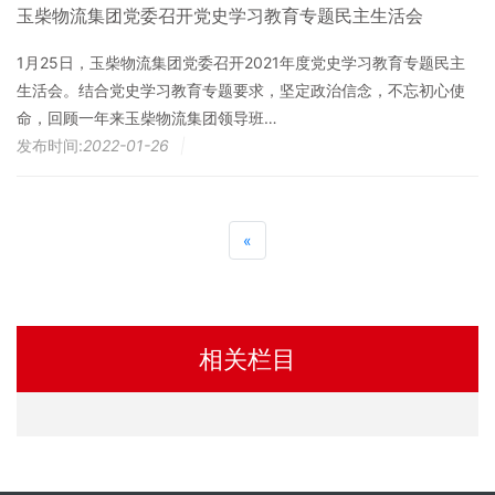
玉柴物流集团党委召开党史学习教育专题民主生活会
1月25日，玉柴物流集团党委召开2021年度党史学习教育专题民主
生活会。结合党史学习教育专题要求，坚定政治信念，不忘初心使
命，回顾一年来玉柴物流集团领导班…
发布时间:
2022-01-26
|
«
相关栏目