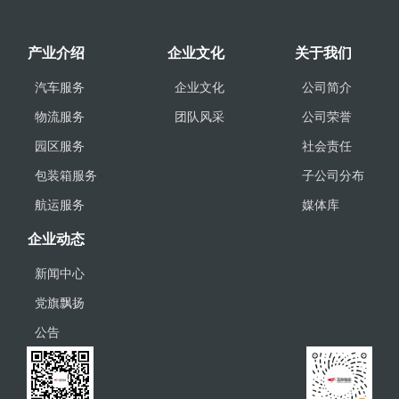
产业介绍
企业文化
关于我们
汽车服务
企业文化
公司简介
物流服务
团队风采
公司荣誉
园区服务
社会责任
包装箱服务
子公司分布
航运服务
媒体库
企业动态
新闻中心
党旗飘扬
公告