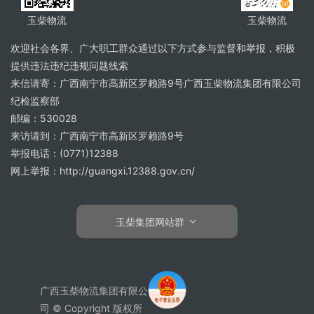
玉柴物流
玉柴物流
欢迎社会各界、广大职工群众通过以下方式参与监督和举报，积极
提供违法违纪违规问题线索
来信请寄：广西南宁市高新区罗赖路9号广西玉柴物流集团有限公司
纪检监察部
邮编：530028
来访请到：广西南宁市高新区罗赖路9号
举报电话：(0771)12388
网上举报：http://guangxi.12388.gov.cn/
玉柴集团网站群
广西玉柴物流集团有限公
司 © Copyright 版权所