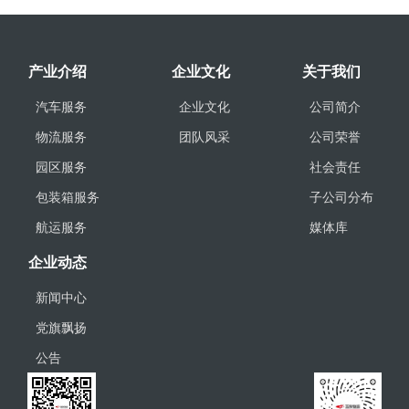
产业介绍
企业文化
关于我们
汽车服务
企业文化
公司简介
物流服务
团队风采
公司荣誉
园区服务
社会责任
包装箱服务
子公司分布
航运服务
媒体库
企业动态
新闻中心
党旗飘扬
公告