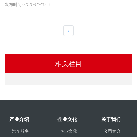
发布时间:
2021-11-10
|
«
相关栏目
产业介绍
企业文化
关于我们
汽车服务
企业文化
公司简介