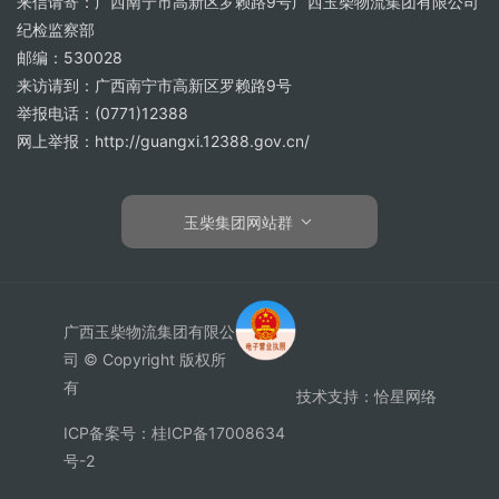
来信请寄：广西南宁市高新区罗赖路9号广西玉柴物流集团有限公司
纪检监察部
邮编：530028
来访请到：广西南宁市高新区罗赖路9号
举报电话：(0771)12388
网上举报：http://guangxi.12388.gov.cn/
玉柴集团网站群
广西玉柴物流集团有限公
司 © Copyright 版权所
有
技术支持：
恰星网络
ICP备案号：桂ICP备17008634
号-2