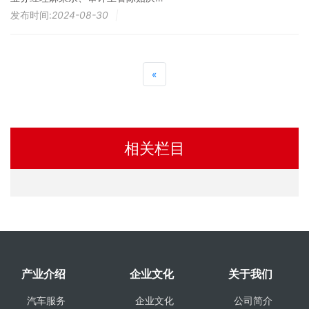
发布时间:
2024-08-30
|
«
相关栏目
产业介绍
企业文化
关于我们
汽车服务
企业文化
公司简介