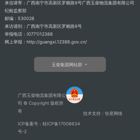
来信请寄：广西南宁市高新区罗赖路9号广西玉柴物流集团有限公司
纪检监察部
邮编：530028
来访请到：广西南宁市高新区罗赖路9号
举报电话：(0771)12388
网上举报：http://guangxi.12388.gov.cn/
玉柴集团网站群
广西玉柴物流集团有限公
司 © Copyright 版权所
有
技术支持：
恰星网络
ICP备案号：桂ICP备17008634
号-2